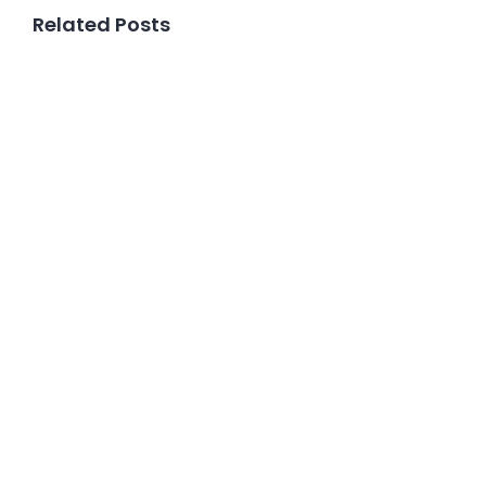
Related Posts