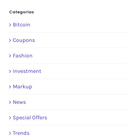
Categorías
Bitcoin
Coupons
Fashion
Investment
Markup
News
Special Offers
Trends