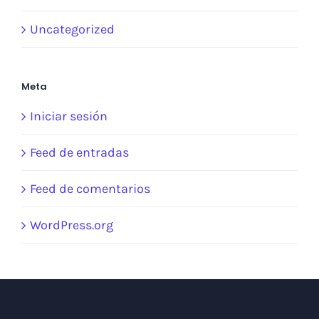
Uncategorized
Meta
Iniciar sesión
Feed de entradas
Feed de comentarios
WordPress.org