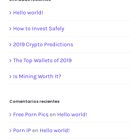
Hello world!
How to Invest Safely
2019 Crypto Predictions
The Top Wallets of 2019
Is Mining Worth It?
Comentarios recientes
Free Porn Pics
en
Hello world!
Porn IP
en
Hello world!