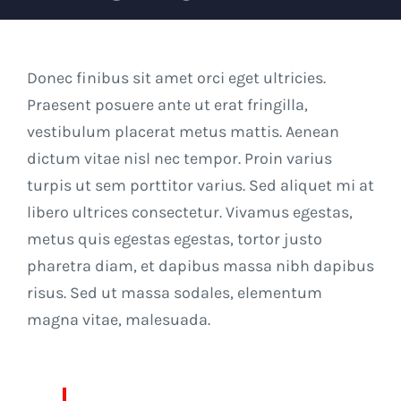
Donec finibus sit amet orci eget ultricies.
Praesent posuere ante ut erat fringilla,
vestibulum placerat metus mattis. Aenean
dictum vitae nisl nec tempor. Proin varius
turpis ut sem porttitor varius. Sed aliquet mi at
libero ultrices consectetur. Vivamus egestas,
metus quis egestas egestas, tortor justo
pharetra diam, et dapibus massa nibh dapibus
risus. Sed ut massa sodales, elementum
magna vitae, malesuada.