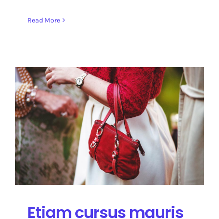
Read More
Etiam cursus mauris