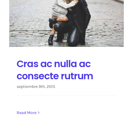
Cras ac nulla ac
consecte rutrum
septiembre 9th, 2015
Read More