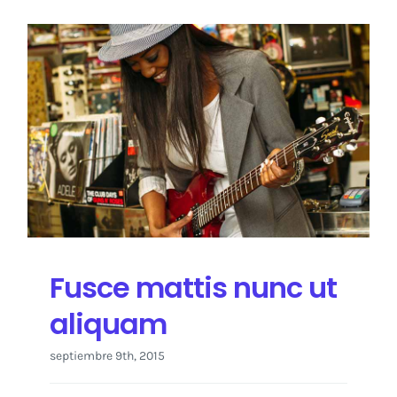
Fusce mattis nunc ut
aliquam
septiembre 9th, 2015