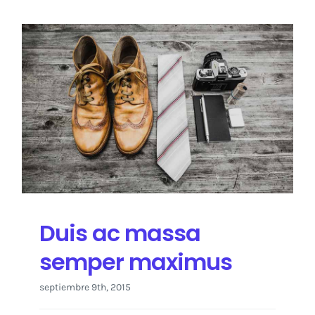
Duis ac massa
semper maximus
septiembre 9th, 2015