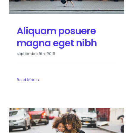
Aliquam posuere
magna eget nibh
septiembre 9th, 2015
Read More