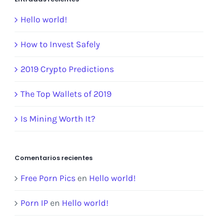
Hello world!
How to Invest Safely
2019 Crypto Predictions
The Top Wallets of 2019
Is Mining Worth It?
Comentarios recientes
Free Porn Pics
en
Hello world!
Porn IP
en
Hello world!