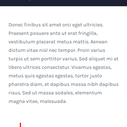
Donec finibus sit amet orci eget ultricies.
Praesent posuere ante ut erat fringilla,
vestibulum placerat metus mattis. Aenean
dictum vitae nisl nec tempor. Proin varius
turpis ut sem porttitor varius. Sed aliquet mi at
libero ultrices consectetur. Vivamus egestas,
metus quis egestas egestas, tortor justo
pharetra diam, et dapibus massa nibh dapibus
risus. Sed ut massa sodales, elementum
magna vitae, malesuada.