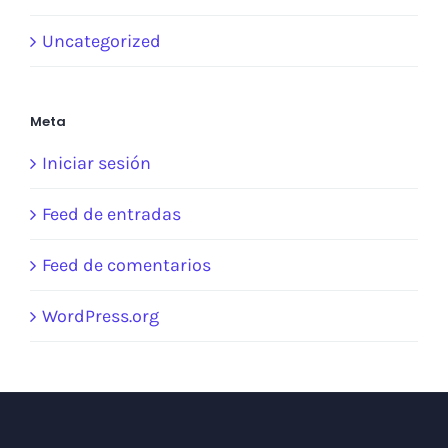
Uncategorized
Meta
Iniciar sesión
Feed de entradas
Feed de comentarios
WordPress.org