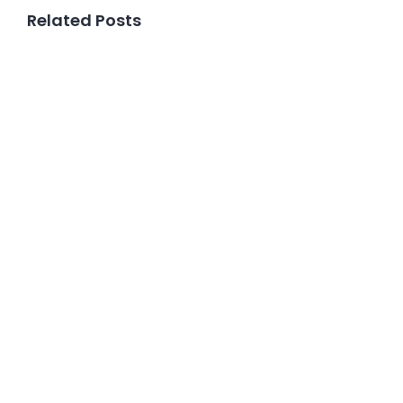
Related Posts