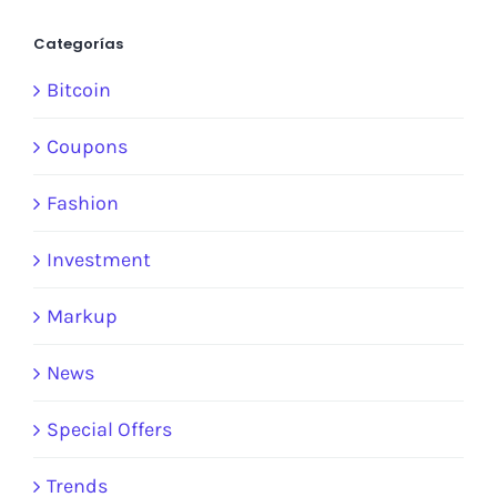
Categorías
Bitcoin
Coupons
Fashion
Investment
Markup
News
Special Offers
Trends