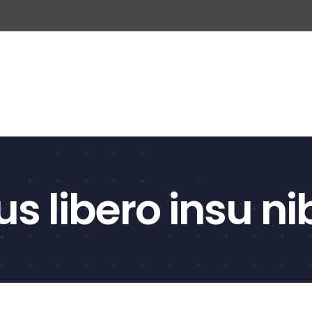
s libero insu ni